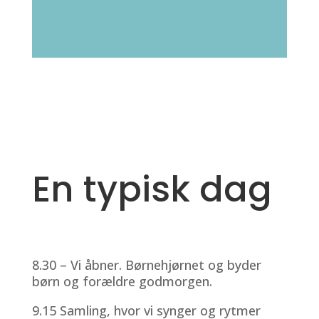
En typisk dag
8.30 – Vi åbner. Børnehjørnet og byder
børn og forældre godmorgen.
9.15 Samling, hvor vi synger og rytmer