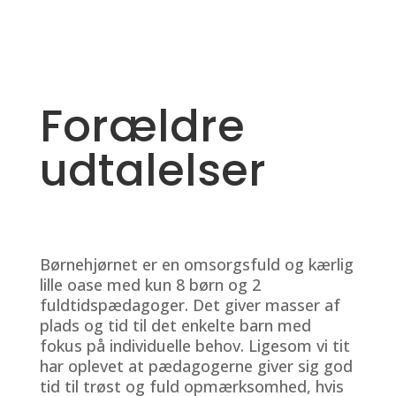
Forældre
udtalelser
Børnehjørnet er en omsorgsfuld og kærlig
lille oase med kun 8 børn og 2
fuldtidspædagoger. Det giver masser af
plads og tid til det enkelte barn med
fokus på individuelle behov. Ligesom vi tit
har oplevet at pædagogerne giver sig god
tid til trøst og fuld opmærksomhed, hvis