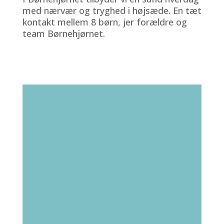
med nærvær og tryghed i højsæde. En tæt
kontakt mellem 8 børn, jer forældre og
team Børnehjørnet.